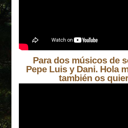
Para dos músicos de 
Pepe Luis y Dani. Hola m
también os quier