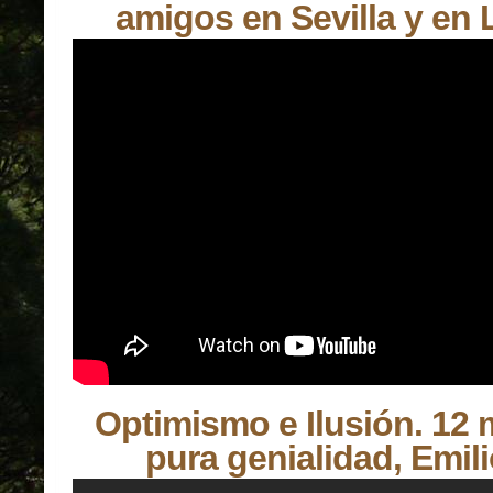
amigos en Sevilla y en 
Optimismo e Ilusión. 12 
pura genialidad, Emil