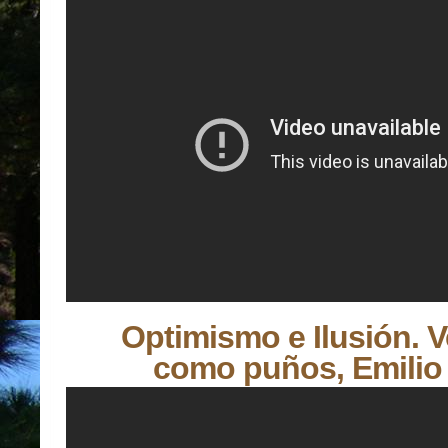
Optimismo e Ilusión. 
como puños, Emilio